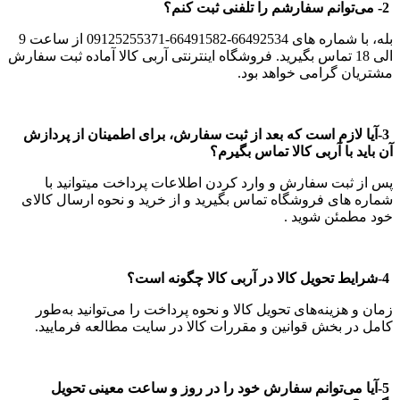
2- می‏‌توانم سفارشم را تلفنی ثبت کنم؟
بله، با شماره های 66492534-66491582-09125255371 از ساعت 9
الی 18 تماس بگیرید. فروشگاه اینترنتی آربی کالا آماده ثبت سفارش
مشتریان گرامی خواهد بود.
3-آیا لازم است که بعد از ثبت سفارش، برای اطمینان از پردازش
آن باید با آربی کالا تماس بگیرم؟
پس از ثبت سفارش و وارد کردن اطلاعات پرداخت میتوانید با
شماره های فروشگاه تماس بگیرید و از خرید و نحوه ارسال کالای
خود مطمئن شوید .
4-شرایط تحویل کالا در آربی کالا چگونه است؟
زمان و هزینه‌های تحویل کالا و نحوه پرداخت را می‌توانید به‌طور
کامل در بخش قوانین و مقررات کالا در سایت مطالعه فرمایید.
5-آیا می‏‌توانم سفارش خود را در روز و ساعت معینی تحویل