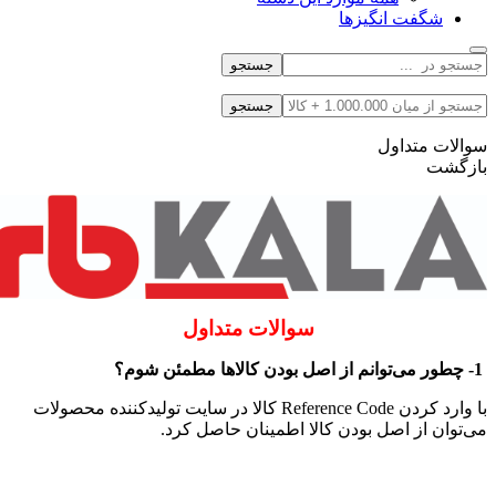
شگفت انگیزها
جستجو
جستجو
سوالات متداول
بازگشت
سوالات متداول
1- چطور می‌توانم از اصل بودن کالاها مطمئن شوم؟
با وارد کردن Reference Code کالا در سایت تولیدکننده محصولات
می‌توان از اصل بودن کالا اطمینان حاصل کرد.