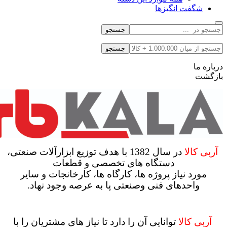
شگفت انگیزها
جستجو
جستجو
درباره ما
بازگشت
آربی کالا
در سال 1382 با هدف توزیع ابزارآلات صنعتی،
دستگاه های تخصصی و قطعات
مورد نیاز پروژه ها، کارگاه ها، کارخانجات و سایر
واحدهای فنی وصنعتی پا به عرصه وجود نهاد.
آربی کالا
توانایی آن را دارد تا نیاز های مشتریان را با