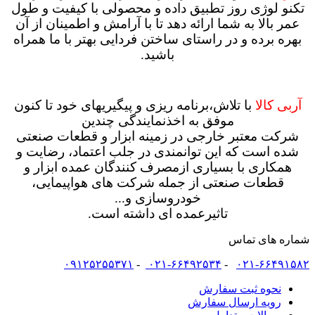
تکنو لوژی روز تطبیق داده و محصولی با کیفیت و طول
عمر بالا به شما
ارائه دهد تا با آرامش و اطمینان از آن
بهره برده و در راستای ساختن فردایی بهتر با ما همراه
باشید.
آربی کالا
با تلاش،برنامه ریزی و پیگیریهای خود تا کنون
موفق به اخذنمایندگی چندین
شرکت معتبر خارجی در زمینه ابزار و قطعات صنعتی
شده است که این توانمندی در جلب اعتماد، رضایت و
همکاری با بسیاری ازمصرف کنندگان عمده ابزار و
قطعات صنعتی از جمله شرکت های هواپیمایی،
خودروسازی و...
تاثیرعمده ای داشته است.
شماره های تماس
۰۹۱۲۵۲۵۵۳۷۱
-
۰۲۱-۶۶۴۹۲۵۳۴
-
۰۲۱-۶۶۴۹۱۵۸۲
نحوه ثبت سفارش
رویه ارسال سفارش