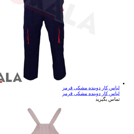
لباس کار دوبنده مشکی قرمز
لباس کار دوبنده مشکی قرمز
تماس بگیرید