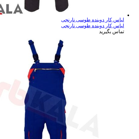
لباس کار دوبنده طوسی نارنجی
لباس کار دوبنده طوسی نارنجی
تماس بگیرید