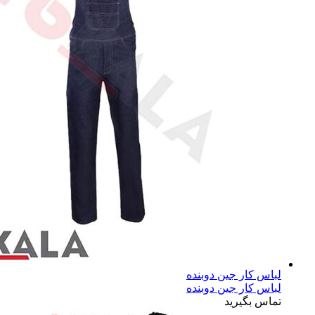
لباس کار جین دوبنده
لباس کار جین دوبنده
تماس بگیرید