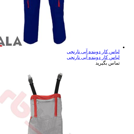
لباس کار دوبنده آبی نارنجی
لباس کار دوبنده آبی نارنجی
تماس بگیرید