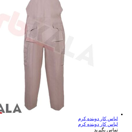
لباس کار دوبنده کرم
لباس کار دوبنده کرم
تماس بگیرید