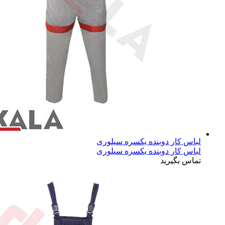
لباس کار دوبنده یکسره سیلوری
لباس کار دوبنده یکسره سیلوری
تماس بگیرید