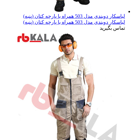
لباسکار دوبندی مدل 503 همراه با پارچه کتان (پنبه)
لباسکار دوبندی مدل 503 همراه با پارچه کتان (پنبه)
تماس بگیرید