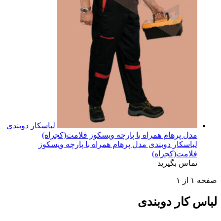
لباسکار دوبندی
مدل پرهام همراه با پارچه ویسکوز فلامت(کجراه)
لباسکار دوبندی مدل پرهام همراه با پارچه ویسکوز
فلامت(کجراه)
تماس بگیرید
صفحه
۱
از
۱
لباس کار دوبندی