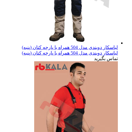
لباسکار دوبندی مدل 504 همراه با پارچه کتان (پنبه)
لباسکار دوبندی مدل 504 همراه با پارچه کتان (پنبه)
تماس بگیرید