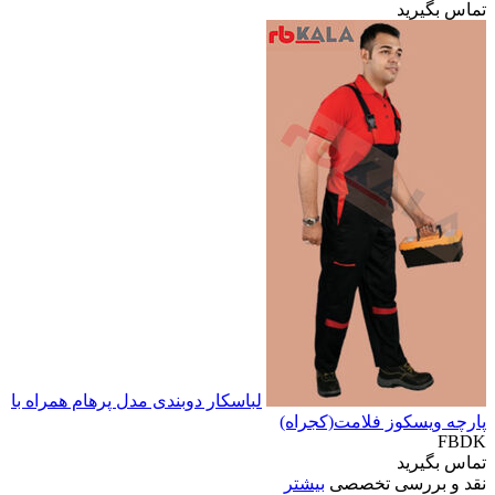
تماس بگیرید
لباسکار دوبندی مدل پرهام همراه با
پارچه ویسکوز فلامت(کجراه)
FBDK
تماس بگیرید
نقد و بررسی تخصصی
بیشتر