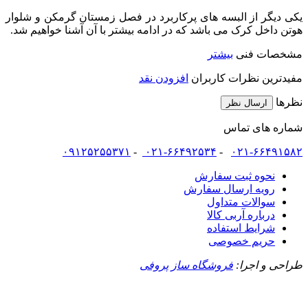
یکی دیگر از البسه های پرکاربرد در فصل زمستان گرمکن و شلوار
هوتن داخل کرک می باشد که در ادامه بیشتر با آن آشنا خواهیم شد.
مشخصات فنی
بیشتر
مفیدترین نظرات کاربران
افزودن نقد
نظرها
ارسال نظر
شماره های تماس
۰۹۱۲۵۲۵۵۳۷۱
-
۰۲۱-۶۶۴۹۲۵۳۴
-
۰۲۱-۶۶۴۹۱۵۸۲
نحوه ثبت سفارش
رویه ارسال سفارش
سوالات متداول
درباره آربی کالا
شرایط استفاده
حریم خصوصی
طراحی و اجرا:
فروشگاه ساز پروفی