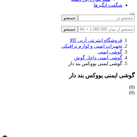
شگفت انگیزها
جستجو
جستجو
فروشگاه اینترنتی آربی کالا
تجهیزات ایمنی و لوازم ترافیکی
گوشی ایمنی
گوشی ایمنی داخل گوش
گوشی ایمنی یووکس بند دار
گوشی ایمنی یووکس بند دار
(0)
(0)