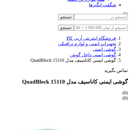
شگفت انگیزها
جستجو
جستجو
فروشگاه اینترنتی آربی کالا
تجهیزات ایمنی و لوازم ترافیکی
گوشی ایمنی
گوشی ایمنی داخل گوش
گوشی ایمنی کاناسیف مدل QuadBlock 15110
تماس بگیرید
گوشی ایمنی کاناسیف مدل QuadBlock 15110
(0)
(0)