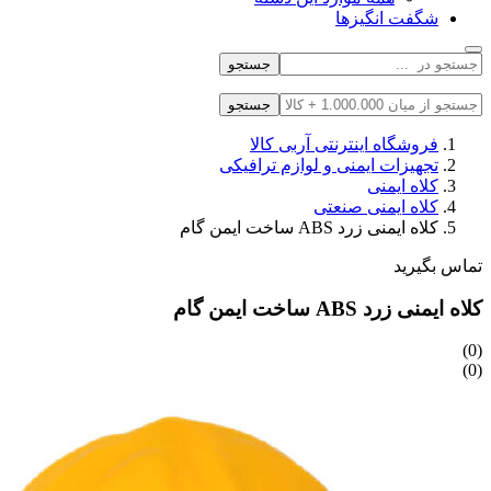
شگفت انگیزها
جستجو
جستجو
فروشگاه اینترنتی آربی کالا
تجهیزات ایمنی و لوازم ترافیکی
کلاه ایمنی
کلاه ایمنی صنعتی
کلاه ایمنی زرد ABS ساخت ایمن گام
تماس بگیرید
کلاه ایمنی زرد ABS ساخت ایمن گام
(0)
(0)