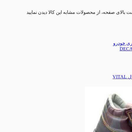
ت بالای صفحه، از محصولات مشابه این کالا دیدن نمایید
تری خودرو
VIT