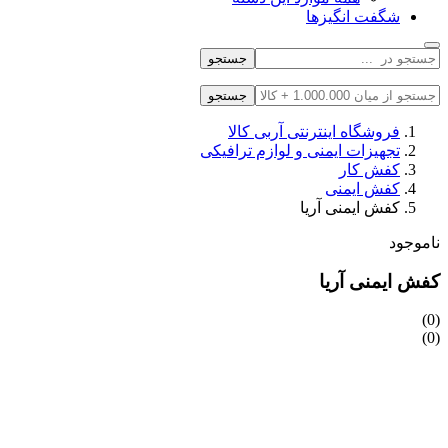
شگفت انگیزها
جستجو
جستجو
فروشگاه اینترنتی آربی کالا
تجهیزات ایمنی و لوازم ترافیکی
کفش کار
کفش ایمنی
کفش ایمنی آریا
ناموجود
کفش ایمنی آریا
(0)
(0)