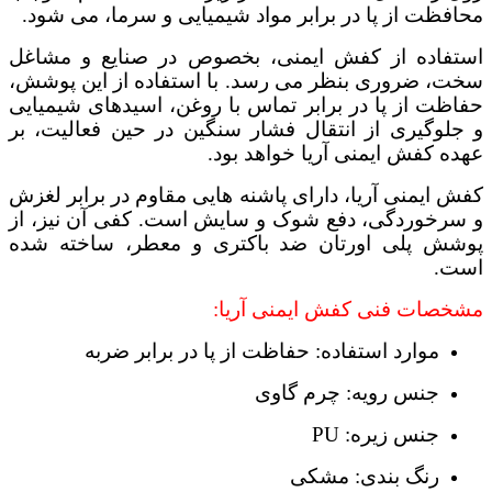
محافظت از پا در برابر مواد شیمیایی و سرما، می شود.
استفاده از کفش ایمنی، بخصوص در صنایع و مشاغل
سخت، ضروری بنظر می رسد. با استفاده از این پوشش،
حفاظت از پا در برابر تماس با روغن، اسیدهای شیمیایی
و جلوگیری از انتقال فشار سنگین در حین فعالیت، بر
عهده کفش ایمنی آریا خواهد بود.
کفش ایمنی آریا، دارای پاشنه هایی مقاوم در برابر لغزش
و سرخوردگی، دفع شوک و سایش است. کفی آن نیز، از
پوشش پلی اورتان ضد باکتری و معطر، ساخته شده
است.
مشخصات فنی کفش ایمنی آریا:
موارد استفاده: حفاظت از پا در برابر ضربه
جنس رویه: چرم گاوی
جنس زیره: PU
رنگ بندی: مشکی