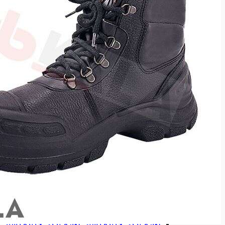
ابزارآلات تعمیرگاهی
ابزارآلات تعمیرگاهی
انواع آچار لوله گیر
انواع آچار لوله گیر
آچارشلاقی
آچارشلاقی
آچاردودسته
آچاردودسته
آچارزنجیری
آچارزنجیری
انواع حدیده لوله
انواع حدیده لوله
حدیده برقی
حدیده برقی
حدیده دستی
حدیده دستی
لوازم یدکی حدیده برقی
لوازم یدکی حدیده برقی
لوازم یدکی حدیده دستی
لوازم یدکی حدیده دستی