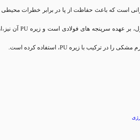
یرانی است که باعث حفاظت از پا در برابر خطرات محیطی موج
در پوتین ایمنی کاپدار
ترکیب با زیره PU، استفاده کرده است.
رژی