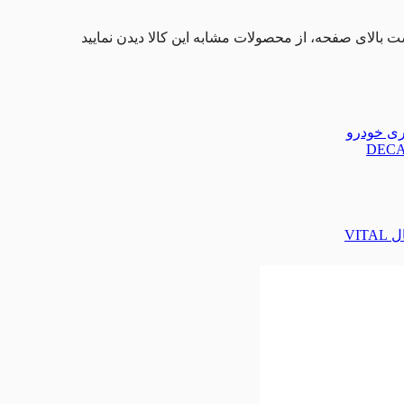
ت بالای صفحه، از محصولات مشابه این کالا دیدن نمایید
تری خودرو
VIT