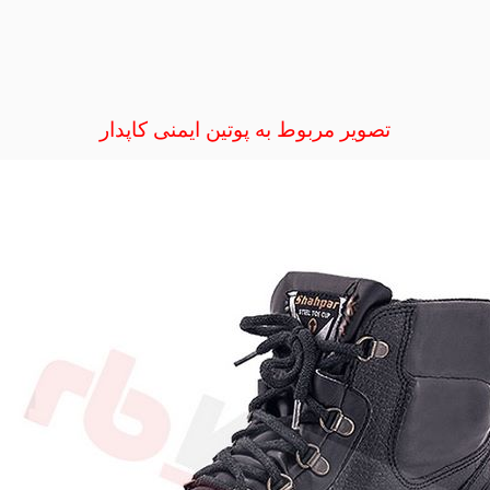
تصویر مربوط به پوتین ایمنی کاپدار