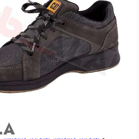
ابزارآلات تعمیرگاهی
ابزارآلات تعمیرگاهی
انواع آچار لوله گیر
انواع آچار لوله گیر
آچارشلاقی
آچارشلاقی
آچاردودسته
آچاردودسته
آچارزنجیری
آچارزنجیری
انواع حدیده لوله
انواع حدیده لوله
حدیده برقی
حدیده برقی
حدیده دستی
حدیده دستی
لوازم یدکی حدیده برقی
لوازم یدکی حدیده برقی
لوازم یدکی حدیده دستی
لوازم یدکی حدیده دستی