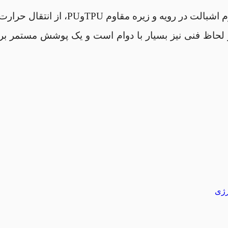
قال حرارت زمین و فشار زیاد به پا جلوگیری می نماید.
لحاظ فنی نیز بسیار با دوام است و یک پوشش مستمر برای
رژی