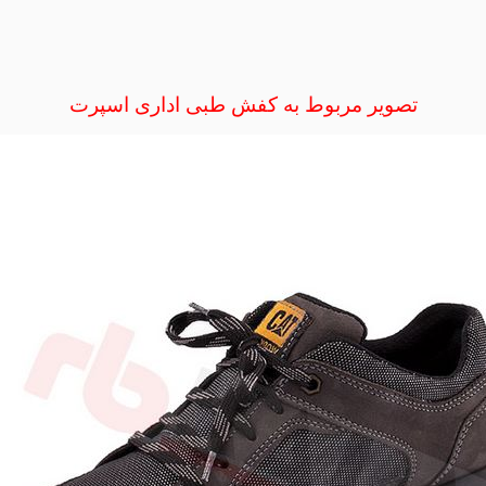
تصویر مربوط به کفش طبی اداری اسپرت