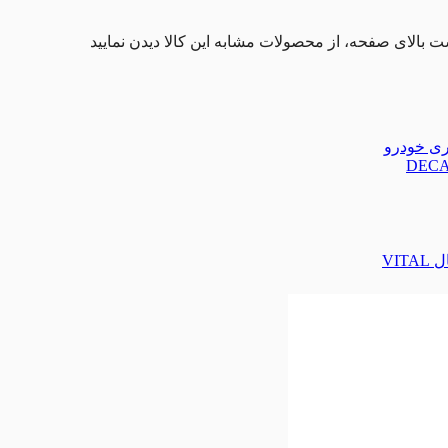
ت بالای صفحه، از محصولات مشابه این کالا دیدن نمایید
تری خودرو
VIT