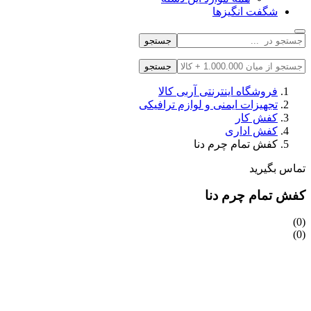
شگفت انگیزها
جستجو
جستجو
فروشگاه اینترنتی آربی کالا
تجهیزات ایمنی و لوازم ترافیکی
کفش کار
کفش اداری
کفش تمام چرم دنا
تماس بگیرید
کفش تمام چرم دنا
(0)
(0)