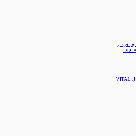
تری خودرو
VIT