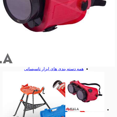
انواع لوله بر
انواع لوله بر
لوله بر دستی
لوله بر دستی
لوله بر برقی
لوله بر برقی
قیچی لوله سبز
قیچی لوله سبز
تست پمپ هیدرواستاتیک
تست پمپ هیدرواستاتیک
لوله خم کن
لوله خم کن
لوله خم کن دستی
لوله خم کن دستی
لوله خم کن هیدرولیک
لوله خم کن هیدرولیک
لوله خم کن برقی
لوله خم کن برقی
لوله خم کن جغجغه ای
لوله خم کن جغجغه ای
گشادکن لوله
گشادکن لوله
گیره لوله گیر
گیره لوله گیر
گیره لوله گیر فکی
گیره لوله گیر فکی
همه دسته بندی های ابزار تاسیساتی