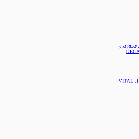
تری خودرو
VIT