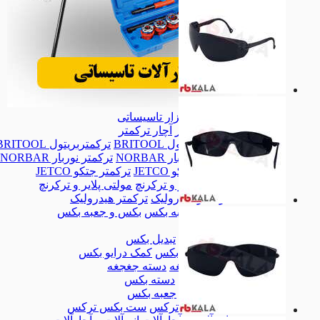
ابزار تاسیساتی
ابزار تاسیساتی
آچار ترکمتر
آچار ترکمتر
ترکمتربریتول BRITOOL
ترکمتربریتول BRITOOL
ترکمتر نوربار NORBAR
ترکمتر نوربار NORBAR
ترکمتر جتکو JETCO
ترکمتر جتکو JETCO
مولتی پلایر و ترکرنچ
مولتی پلایر و ترکرنچ
ترکمتر هیدرولیک
ترکمتر هیدرولیک
بکس و جعبه بکس
بکس و جعبه بکس
بکس
بکس
تبدیل بکس
تبدیل بکس
کمک درایو بکس
کمک درایو بکس
دسته جغجغه
دسته جغجغه
دسته بکس
دسته بکس
جعبه بکس
جعبه بکس
ست بکس ترکس
ست بکس ترکس