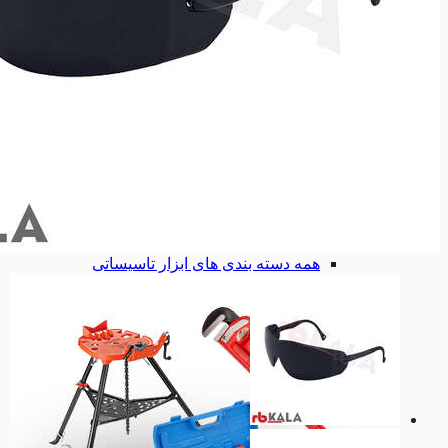
انواع لوله بر
انواع لوله بر
لوله بر دستی
لوله بر دستی
لوله بر برقی
لوله بر برقی
قیچی لوله سبز
قیچی لوله سبز
تست پمپ هیدرواستاتیک
تست پمپ هیدرواستاتیک
لوله خم کن
لوله خم کن
لوله خم کن دستی
لوله خم کن دستی
لوله خم کن هیدرولیک
لوله خم کن هیدرولیک
لوله خم کن برقی
لوله خم کن برقی
لوله خم کن جغجغه ای
لوله خم کن جغجغه ای
گشادکن لوله
گشادکن لوله
گیره لوله گیر
گیره لوله گیر
گیره لوله گیر فکی
گیره لوله گیر فکی
همه دسته بندی های ابزار تاسیساتی