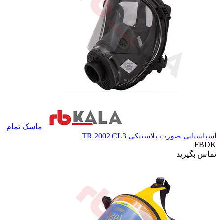
ماسک تمام
اسپاسیانی صورت پلاستیکی TR 2002 CL3
FBDK
تماس بگیرید