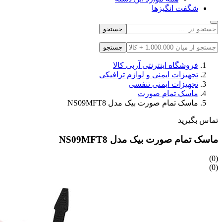
شگفت انگیزها
جستجو
جستجو
فروشگاه اینترنتی آربی کالا
تجهیزات ایمنی و لوازم ترافیکی
تجهیزات ایمنی تنفسی
ماسک تمام صورت
ماسک تمام صورت بیک مدل NS09MFT8
تماس بگیرید
ماسک تمام صورت بیک مدل NS09MFT8
(0)
(0)