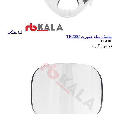
لنز یدکی
ماسک تمام صورت TR2002
FBDK
تماس بگیرید