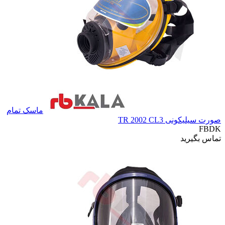
ماسک تمام
صورت سیلیکونی TR 2002 CL3
FBDK
تماس بگیرید