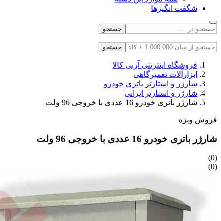
شگفت انگیزها
جستجو
جستجو
فروشگاه اینترنتی آربی کالا
ابزارآلات تعمیرگاهی
شارژر و استارتر باتری خودرو
شارژر و استارتر ایرانی
شارژر باتری خودرو 16 عددی با خروجی 96 ولت
فروش ویژه
شارژر باتری خودرو 16 عددی با خروجی 96 ولت
(0)
(0)