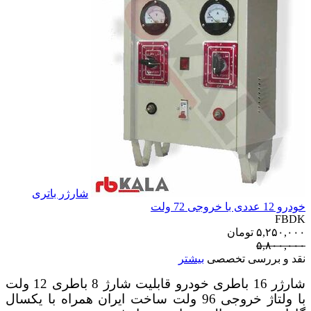
شارژر باتری
خودرو 12 عددی با خروجی 72 ولت
FBDK
۵,۲۵۰,۰۰۰
تومان
۵,۸۰۰,۰۰۰
نقد و بررسی تخصصی
بیشتر
شارژر 16 باطری خودرو قابلیت شارژ 8 باطری 12 ولت
با ولتاژ خروجی 96 ولت ساخت ایران همراه با یکسال