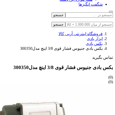
شگفت انگیزها
جستجو
جستجو
فروشگاه اینترنتی آربی کالا
ابزار بادی
بکس بادی
بکس بادی جنیوس فشار قوی 3/8 اینچ مدل300350
تماس بگیرید
بکس بادی جنیوس فشار قوی 3/8 اینچ مدل300350
(0)
(0)