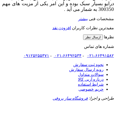
درایو بسیار سبک بوده و این امر یکی از مزیت های مهم
300350 به شمار می آید .
مشخصات فنی
بیشتر
مفیدترین نظرات کاربران
افزودن نقد
نظرها
ارسال نظر
شماره های تماس
۰۹۱۲۵۲۵۵۳۷۱
-
۰۲۱-۶۶۴۹۲۵۳۴
-
۰۲۱-۶۶۴۹۱۵۸۲
نحوه ثبت سفارش
رویه ارسال سفارش
سوالات متداول
درباره آربی کالا
شرایط استفاده
حریم خصوصی
طراحی و اجرا:
فروشگاه ساز پروفی