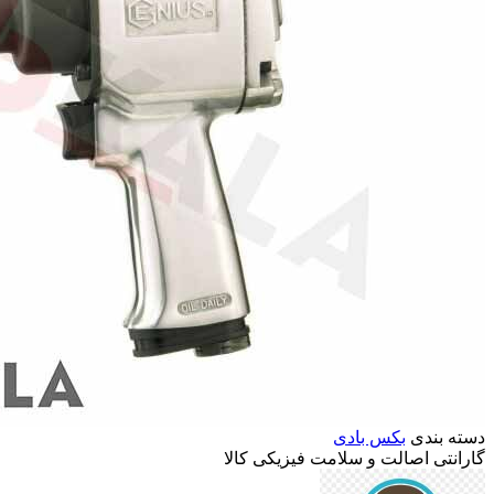
دسته بندی
بکس بادی
گارانتی
اصالت
و
سلامت
فیزیکی
کالا