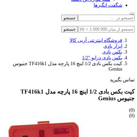
شگفت انگیزها
جستجو
جستجو
فروشگاه اینترنتی آربی کالا
ابزار بادی
بکس بادی
بکس بادی درایو "1/2
کیت بکس بادی 1/2 اینچ 16 پارچه مدل TF416k1 جنیوس
Genius
تماس بگیرید
کیت بکس بادی 1/2 اینچ 16 پارچه مدل TF416k1
جنیوس Genius
(0)
(0)