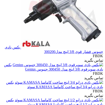
بکس بادی
جنیوس فشار قوی 3/8 اینچ مدل300200
FBDK
تماس بگیرید
بکس
بادی سوپرقوی 3/8 اینچ مدل 300450 جنیوس Genius
FBDK
تماس بگیرید
بکس
بادی درایو 3/4 اینچ ساخت کاماسا KAMASA سوئد
FBDK
تماس بگیرید
بکس
بادی درایو 1/2 اینچ ساخت کاماسا KAMASA سوئد