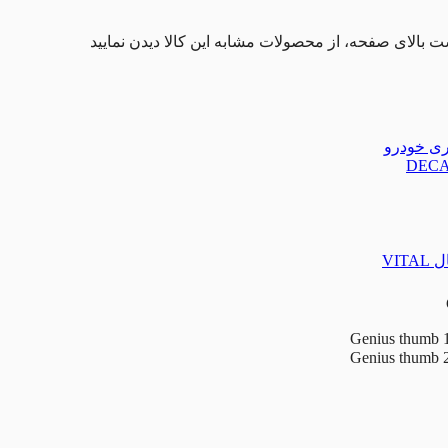
ت بالای صفحه، از محصولات مشابه این کالا دیدن نمایید
تری خودرو
VIT