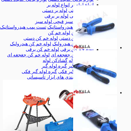
انواع لوله بر
انواع لوله بر
لوله بر دستی
لوله بر دستی
لوله بر برقی
لوله بر برقی
قیچی لوله سبز
قیچی لوله سبز
تست پمپ هیدرواستاتیک
تست پمپ هیدرواستاتیک
لوله خم کن
لوله خم کن
لوله خم کن دستی
لوله خم کن دستی
لوله خم کن هیدرولیک
لوله خم کن هیدرولیک
لوله خم کن برقی
لوله خم کن برقی
لوله خم کن جغجغه ای
لوله خم کن جغجغه ای
گشادکن لوله
گشادکن لوله
گیره لوله گیر
گیره لوله گیر
گیره لوله گیر فکی
گیره لوله گیر فکی
همه دسته بندی های ابزار تاسیساتی