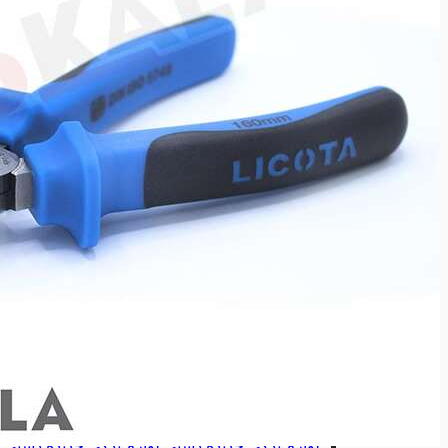
ابزارآلات تعمیرگاهی
ابزارآلات تعمیرگاهی
انواع آچار لوله گیر
انواع آچار لوله گیر
آچارشلاقی
آچارشلاقی
آچاردودسته
آچاردودسته
آچارزنجیری
آچارزنجیری
انواع حدیده لوله
انواع حدیده لوله
حدیده برقی
حدیده برقی
حدیده دستی
حدیده دستی
لوازم یدکی حدیده برقی
لوازم یدکی حدیده برقی
لوازم یدکی حدیده دستی
لوازم یدکی حدیده دستی