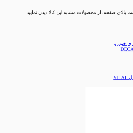
ت بالای صفحه، از محصولات مشابه این کالا دیدن نمایید
تری خودرو
VIT