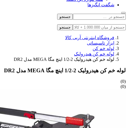
شگفت انگیزها
جستجو
جستجو
فروشگاه اینترنتی آربی کالا
ابزار تاسیساتی
لوله خم کن
لوله خم کن هیدرولیک
لوله خم کن هیدرولیک 2-1/2 اینچ مگا MEGA مدل DR2
لوله خم کن هیدرولیک 2-1/2 اینچ مگا MEGA مدل DR2
(0)
(0)