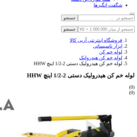
شگفت انگیزها
جستجو
جستجو
فروشگاه اینترنتی آربی کالا
ابزار تاسیساتی
لوله خم کن
لوله خم کن هیدرولیک
لوله خم کن هیدرولیک دستی 2-1/2 اینچ HHW
لوله خم کن هیدرولیک دستی 2-1/2 اینچ HHW
(0)
(0)