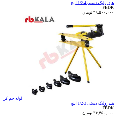
هیدرولیک دستی 4-1/2 اینچ
FBDK
۴۹,۵۰۰,۰۰۰
تومان
لوله خم کن
هیدرولیک دستی 3-1/2 اینچ
FBDK
۳۴,۴۵۰,۰۰۰
تومان