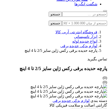
شگفت انگیزها
جستجو
جستجو
فروشگاه اینترنتی آربی کالا
ابزار تاسیساتی
انواع حدیده لوله
لوازم یدکی حدیده برقی
پارچه حدیده برقی رکس ژاپن سایز 2/5 تا 4 اینچ
تماس بگیرید
پارچه حدیده برقی رکس ژاپن سایز 2/5 تا 4 اینچ
(0)
(0)
دسته بندی
لوازم یدکی حدیده برقی
گارانتی
اصالت
و
سلامت
فیزیکی
کالا