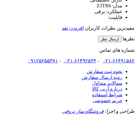
مدل:
Z3TR6
عملکرد:
برقی
قابلیت:
مفیدترین نظرات کاربران
افزودن نقد
نظرها
ارسال نظر
شماره های تماس
۰۹۱۲۵۲۵۵۳۷۱
-
۰۲۱-۶۶۴۹۲۵۳۴
-
۰۲۱-۶۶۴۹۱۵۸۲
نحوه ثبت سفارش
رویه ارسال سفارش
سوالات متداول
درباره آربی کالا
شرایط استفاده
حریم خصوصی
طراحی و اجرا:
فروشگاه ساز پروفی