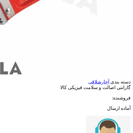
دسته بندی
آچارشلاقی
گارانتی
اصالت
و
سلامت
فیزیکی
کالا
فروشنده:
آماده ارسال